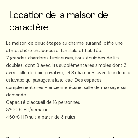
Location de la maison de
caractère
La maison de deux étages au charme suranné, offre une
atmosphère chaleureuse, familiale et habitée.
7 grandes chambres lumineuses, tous équipées de lits
doubles, dont 3 avec lits supplémentaires simples dont 3
avec salle de bain privative,
et 3 chambres avec leur douche
. Des espaces
et lavabo qui partageant la toilette
complémentaires – ancienne écurie, salle de massage sur
demande.
Capacité d’accueil de 16 personnes
3200 € HT/semaine
460 € HT/nuit à partir de 3 nuits