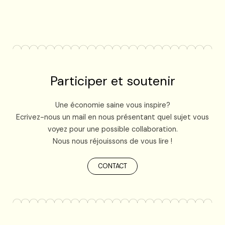
Participer et soutenir
Une économie saine vous inspire?
Ecrivez-nous un mail en nous présentant quel sujet vous
voyez pour une possible collaboration.
Nous nous réjouissons de vous lire !
CONTACT