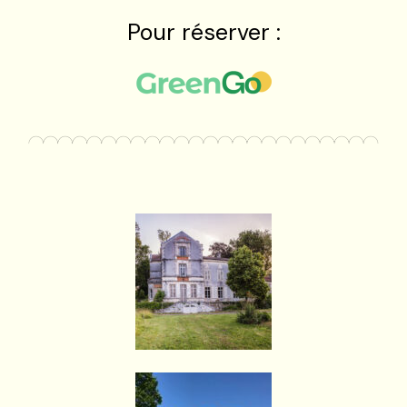
Pour réserver :