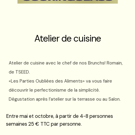
Atelier de cuisine
Atelier de cuisine avec le chef de nos Brunchs! Romain,
de TSEED.
«Les Parties Oubliées des Aliments» va vous faire
découvrir le perfectionisme de la simplicité.
Dégustation après l’atelier sur la terrasse ou au Salon.
Entre mai et octobre, à partir de 4-8 personnes
semaines 25 € TTC par personne.