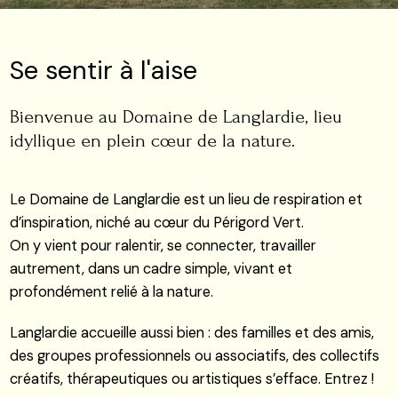
Se sentir à l'aise
Bienvenue au Domaine de Langlardie, lieu
idyllique en plein cœur de la nature.
Le Domaine de Langlardie est un lieu de respiration et
d’inspiration, niché au cœur du Périgord Vert.
On y vient pour ralentir, se connecter, travailler
autrement, dans un cadre simple, vivant et
profondément relié à la nature.
Langlardie accueille aussi bien : des familles et des amis,
des groupes professionnels ou associatifs, des collectifs
créatifs, thérapeutiques ou artistiques s’efface. Entrez !