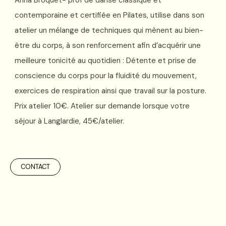
Anna Broquet- prof de danse classique et
contemporaine et certifiée en Pilates, utilise dans son
atelier un mélange de techniques qui mènent au bien-
être du corps, à son renforcement afin d’acquérir une
meilleure tonicité au quotidien : Détente et prise de
conscience du corps pour la fluidité du mouvement,
exercices de respiration ainsi que travail sur la posture.
Prix atelier 10€. Atelier sur demande lorsque votre
séjour à Langlardie, 45€/atelier.
CONTACT