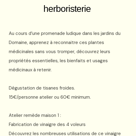
herboristerie
Au cours d’une promenade ludique dans les jardins du
Domaine,
apprenez à reconnaitre ces plantes
médicinales sans vous tromper, découvrez leurs
propriétés essentielles, les bienfaits et usages
médicinaux à retenir.
Dégustation de tisanes froides.
15€/personne atelier ou 60€ minimum.
Atelier remède maison 1 :
Fabrication de vinaigre des 4 voleurs
Découvrez les nombreuses utilisations de ce vinaigre