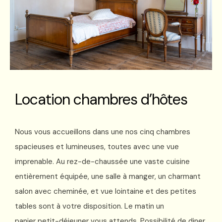
Location chambres d’hôtes
Nous vous accueillons dans une nos cinq chambres
spacieuses et lumineuses, toutes avec une vue
imprenable. Au rez-de-chaussée une vaste cuisine
entièrement équipée, une salle à manger, un charmant
salon avec cheminée, et vue lointaine et des petites
tables sont à votre disposition. Le matin un
panier
petit-déjeuner vous attends. Possibilité de diner