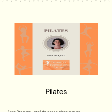
Pilates