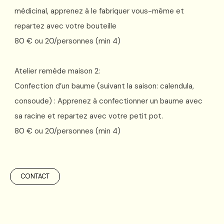
médicinal, apprenez à le fabriquer vous-même et
repartez avec votre bouteille
80 € ou 20/personnes (min 4)
Atelier remède maison 2:
Confection d’un baume
(suivant la saison: calendula,
consoude) : Apprenez à confectionner un baume avec
sa racine et repartez avec votre petit pot.
80 € ou 20/personnes (min 4)
CONTACT