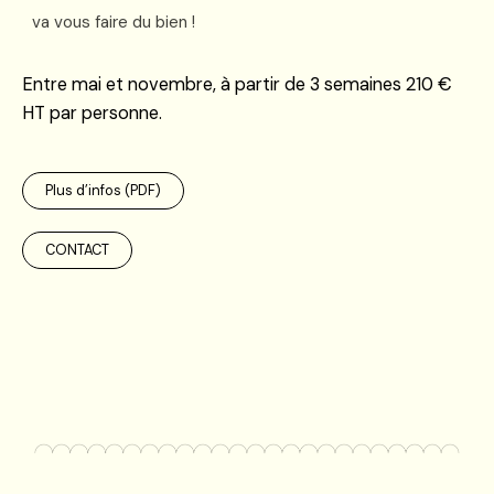
va vous faire du bien !
Entre mai et novembre, à partir de 3 semaines 210 €
HT par personne.
Plus d’infos (PDF)
CONTACT