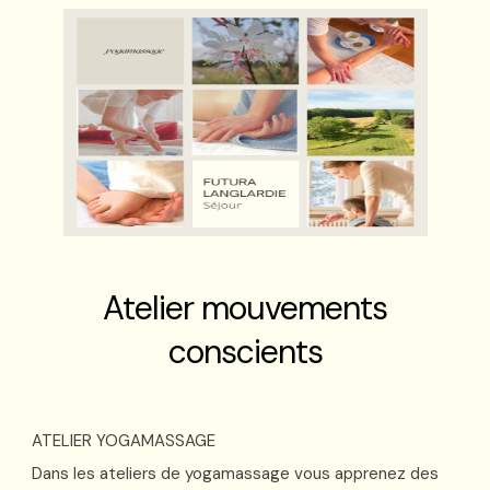
Atelier mouvements
conscients
ATELIER YOGAMASSAGE
Dans les ateliers de yogamassage vous apprenez des