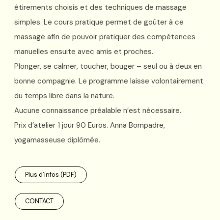
étirements choisis et des techniques de massage
simples. Le cours pratique permet de goûter à ce
massage afin de pouvoir pratiquer des compétences
manuelles ensuite avec amis et proches.
Plonger, se calmer, toucher, bouger – seul ou à deux en
bonne compagnie. Le programme laisse volontairement
du temps libre dans la nature.
Aucune connaissance préalable n’est nécessaire.
Prix d’atelier 1 jour 90 Euros. Anna Bompadre,
yogamasseuse diplômée.
Plus d’infos (PDF)
CONTACT