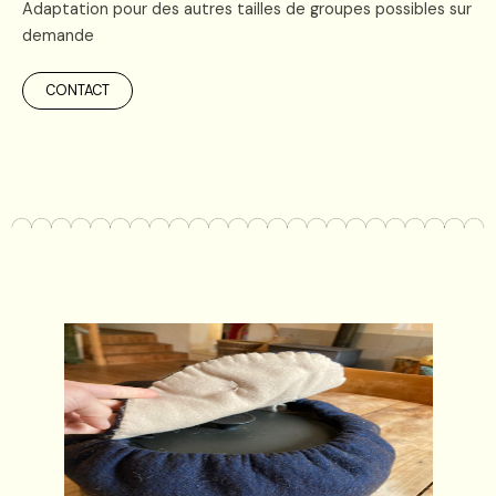
Adaptation pour des autres tailles de groupes possibles sur
demande
CONTACT