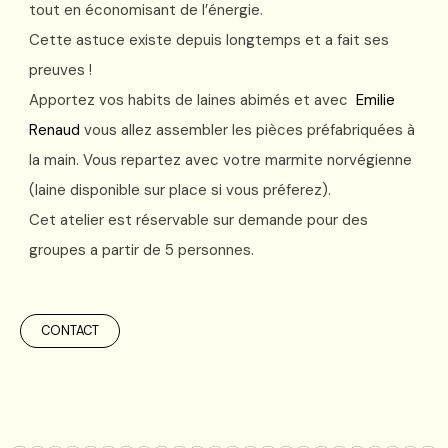
tout en économisant de l’énergie.
Cette astuce existe depuis longtemps et a fait ses
preuves !
Apportez vos habits de laines abimés et avec
Emilie
Renaud
vous allez assembler les pièces préfabriquées à
la main. Vous repartez avec votre marmite norvégienne
(laine disponible sur place si vous préferez).
Cet atelier est réservable sur demande pour des
groupes a partir de 5 personnes.
CONTACT