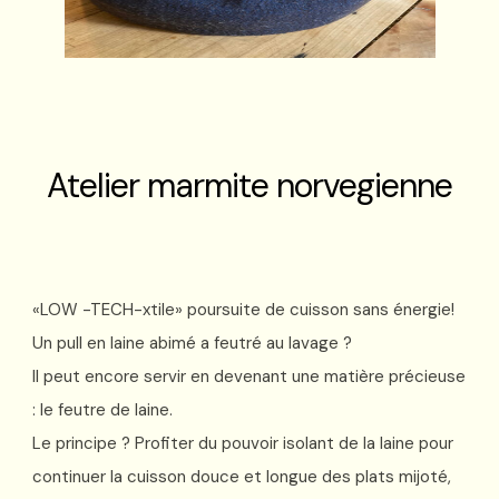
Atelier marmite norvegienne
«LOW -TECH-xtile» poursuite de cuisson sans énergie!
Un pull en laine abimé a feutré au lavage ?
Il peut encore servir en devenant une matière précieuse
: le feutre de laine.
Le principe ? Profiter du pouvoir isolant de la laine pour
continuer la cuisson douce et longue des plats mijoté,