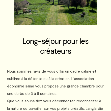
Long-séjour pour les
créateurs
Nous sommes ravis de vous offrir un cadre calme et
sublime à la détente ou à la création. L’association
économie saine vous propose une grande chambre pour
une durée de 3 à 6 semaines.
Que vous souhaitiez vous déconnecter, reconnecter à
la nature ou travailler sur vos projets créatifs, Langlardie