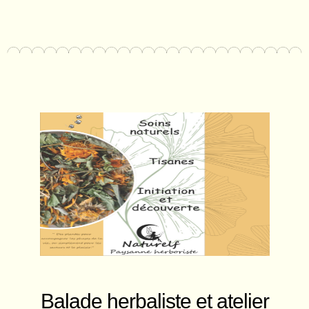
Balade herbaliste et atelier