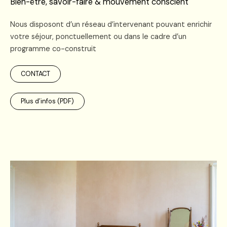
Bien-être, savoir-faire & mouvement conscient
Nous disposont d’un réseau d’intervenant pouvant enrichir
votre séjour, ponctuellement ou dans le cadre d’un
programme co-construit
CONTACT
Plus d’infos (PDF)